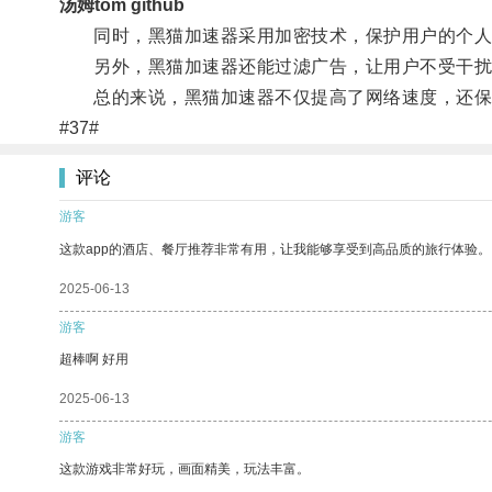
汤姆tom github
同时，黑猫加速器采用加密技术，保护用户的个人
另外，黑猫加速器还能过滤广告，让用户不受干扰
总的来说，黑猫加速器不仅提高了网络速度，还保
#37#
评论
游客
这款app的酒店、餐厅推荐非常有用，让我能够享受到高品质的旅行体验。
2025-06-13
游客
超棒啊 好用
2025-06-13
游客
这款游戏非常好玩，画面精美，玩法丰富。