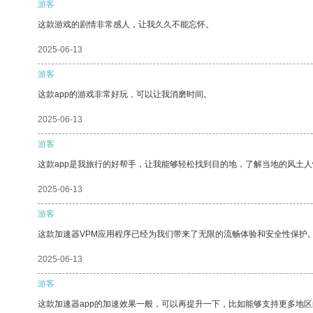
游客
这款游戏的剧情非常感人，让我久久不能忘怀。
2025-06-13
游客
这款app的游戏非常好玩，可以让我消磨时间。
2025-06-13
游客
这款app是我旅行的好帮手，让我能够轻松找到目的地，了解当地的风土人
2025-06-13
游客
这款加速器VPM应用程序已经为我们带来了无限的流畅体验和安全性保护
2025-06-13
游客
这款加速器app的加速效果一般，可以再提升一下，比如能够支持更多地