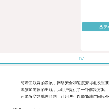
安
简介
随着互联网的发展，网络安全和速度变得愈发重要
黑猫加速器的出现，为用户提供了一种解决方案
它能够穿越地理限制，让用户可以顺畅地访问境外