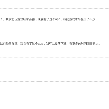
了。我以前玩游戏经常会输，现在有了这个app，我的游戏水平提升了不少。
我以前经常加班，现在有了这个app，我可以提前下班，有更多的时间陪伴家人。