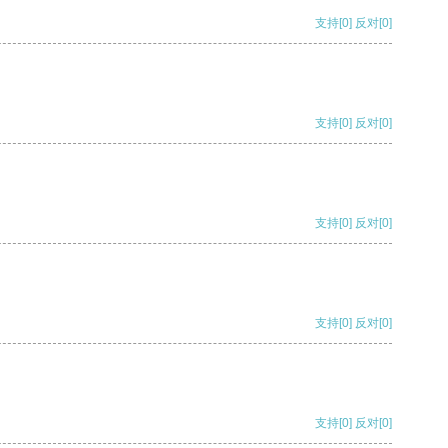
支持
[0]
反对
[0]
支持
[0]
反对
[0]
支持
[0]
反对
[0]
支持
[0]
反对
[0]
支持
[0]
反对
[0]