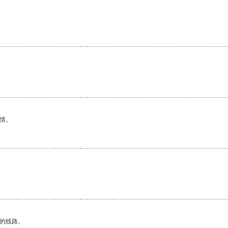
情。
。
区的线路。