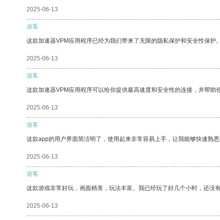
2025-06-13
游客
这款加速器VPM应用程序已经为我们带来了无限的隐私保护和安全性保护
2025-06-13
游客
这款加速器VPM应用程序可以给你提供最高速度和安全性的连接，并帮助
2025-06-13
游客
这款app的用户界面简洁明了，使用起来非常容易上手，让我能够快速熟悉
2025-06-13
游客
这款游戏非常好玩，画面精美，玩法丰富。我已经玩了好几个小时，还没
2025-06-13